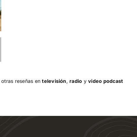
 otras reseñas en
televisión
,
radio
y
video podcast