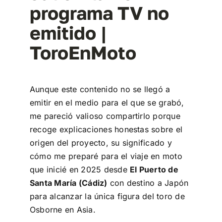
programa TV no
emitido |
ToroEnMoto
Aunque este contenido no se llegó a
emitir en el medio para el que se grabó,
me pareció valioso compartirlo porque
recoge explicaciones honestas sobre el
origen del proyecto, su significado y
cómo me preparé para el viaje en moto
que inicié en 2025 desde
El Puerto de
Santa María (Cádiz)
con destino a Japón
para alcanzar la única figura del toro de
Osborne en Asia.