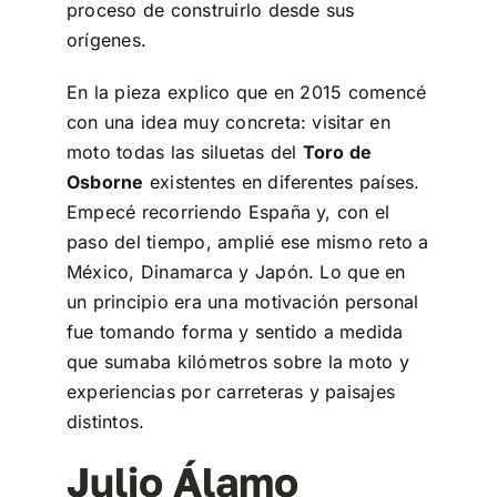
proceso de construirlo desde sus
orígenes.
En la pieza explico que en 2015 comencé
con una idea muy concreta: visitar en
moto todas las siluetas del
Toro de
Osborne
existentes en diferentes países.
Empecé recorriendo España y, con el
paso del tiempo, amplié ese mismo reto a
México, Dinamarca y Japón. Lo que en
un principio era una motivación personal
fue tomando forma y sentido a medida
que sumaba kilómetros sobre la moto y
experiencias por carreteras y paisajes
distintos.
Julio Álamo