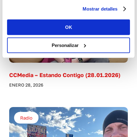
Mostrar detalles
OK
Personalizar
CCMedia – Estando Contigo (28.01.2026)
ENERO 28, 2026
Radio