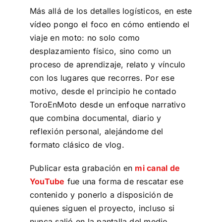
Más allá de los detalles logísticos, en este
vídeo pongo el foco en cómo entiendo el
viaje en moto: no solo como
desplazamiento físico, sino como un
proceso de aprendizaje, relato y vínculo
con los lugares que recorres. Por ese
motivo, desde el principio he contado
ToroEnMoto desde un enfoque narrativo
que combina documental, diario y
reflexión personal, alejándome del
formato clásico de vlog.
Publicar esta grabación en
mi canal de
YouTube
fue una forma de rescatar ese
contenido y ponerlo a disposición de
quienes siguen el proyecto, incluso si
nunca salió en la pantalla del medio