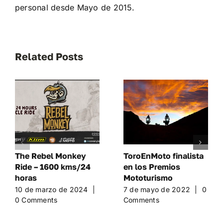
personal desde Mayo de 2015.
Related Posts
The Rebel Monkey
ToroEnMoto finalista
Ride – 1600 kms/24
en los Premios
horas
Mototurismo
10 de marzo de 2024
|
7 de mayo de 2022
|
0
0 Comments
Comments