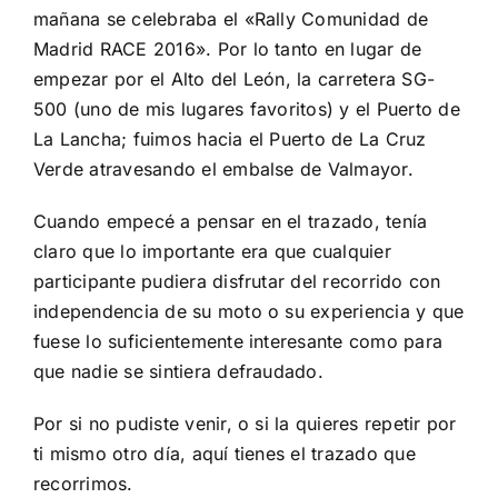
mañana se celebraba el «Rally Comunidad de
Madrid RACE 2016». Por lo tanto en lugar de
empezar por el Alto del León, la carretera SG-
500 (uno de mis lugares favoritos) y el Puerto de
La Lancha; fuimos hacia el Puerto de La Cruz
Verde atravesando el embalse de Valmayor.
Cuando empecé a pensar en el trazado, tenía
claro que lo importante era que cualquier
participante pudiera disfrutar del recorrido con
independencia de su moto o su experiencia y que
fuese lo suficientemente interesante como para
que nadie se sintiera defraudado.
Por si no pudiste venir, o si la quieres repetir por
ti mismo otro día, aquí tienes el trazado que
recorrimos.