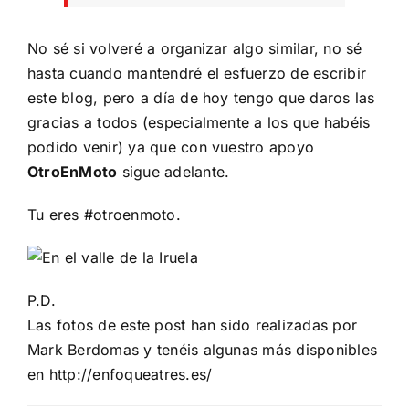
No sé si volveré a organizar algo similar, no sé
hasta cuando mantendré el esfuerzo de escribir
este blog, pero a día de hoy tengo que daros las
gracias a todos (especialmente a los que habéis
podido venir) ya que con vuestro apoyo
OtroEnMoto
sigue adelante.
Tu eres #otroenmoto.
P.D.
Las fotos de este post han sido realizadas por
Mark Berdomas y tenéis algunas más disponibles
en
http://enfoqueatres.es/