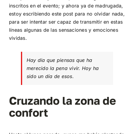
inscritos en el evento; y ahora ya de madrugada,
estoy escribiendo este post para no olvidar nada,
para ser intentar ser capaz de transmitir en estas
líneas algunas de las sensaciones y emociones
vividas.
Hay día que piensas que ha
merecido la pena vivir. Hoy ha
sido un día de esos.
Cruzando la zona de
confort