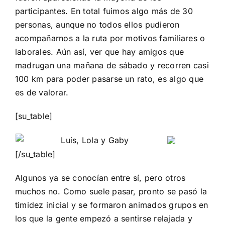
participantes. En total fuimos algo más de 30
personas, aunque no todos ellos pudieron
acompañarnos a la ruta por motivos familiares o
laborales. Aún así, ver que hay amigos que
madrugan una mañana de sábado y recorren casi
100 km para poder pasarse un rato, es algo que
es de valorar.
[su_table]
[/su_table]
Algunos ya se conocían entre sí, pero otros
muchos no. Como suele pasar, pronto se pasó la
timidez inicial y se formaron animados grupos en
los que la gente empezó a sentirse relajada y