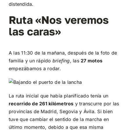
distendida.
Ruta «Nos veremos
las caras»
A las 11:30 de la mañana, después de la foto de
familia y un rápido
briefing
, las
27 motos
empezábamos a rodar.
La ruta inicial que había planificado tenía un
recorrido de 261 kilómetros
y transcurre por las
provincias de Madrid, Segovia y Ávila. Si bien
tuve que cambiar el sentido de la marcha en
último momento, debido a que esa misma