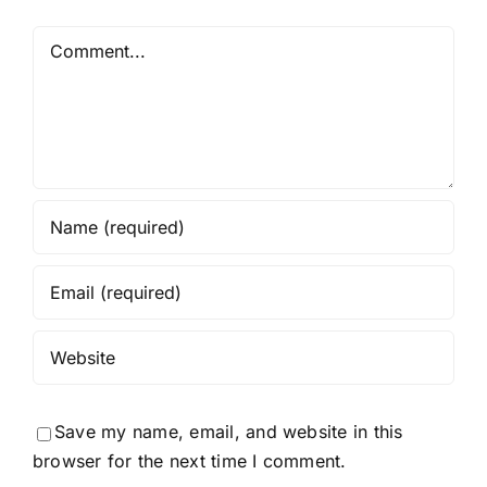
Comment
Save my name, email, and website in this
browser for the next time I comment.