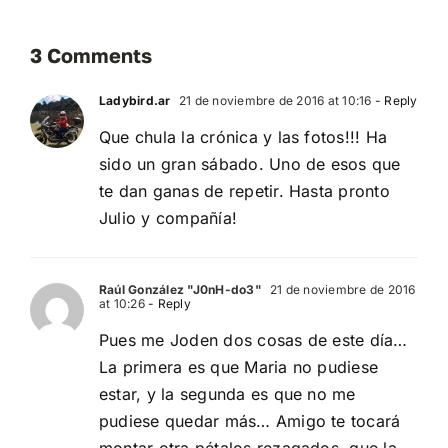
3 Comments
Ladybird.ar
21 de noviembre de 2016 at 10:16
- Reply
Que chula la crónica y las fotos!!! Ha
sido un gran sábado. Uno de esos que
te dan ganas de repetir. Hasta pronto
Julio y compañía!
Raúl González "J0nH-do3"
21 de noviembre de 2016
at 10:26
- Reply
Pues me Joden dos cosas de este día…
La primera es que Maria no pudiese
estar, y la segunda es que no me
pudiese quedar más… Amigo te tocará