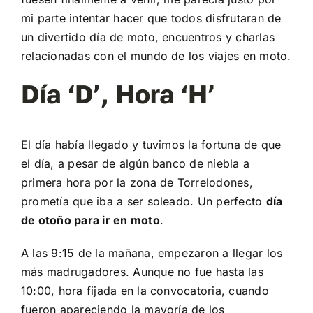
mi parte intentar hacer que todos disfrutaran de
un divertido día de moto, encuentros y charlas
relacionadas con el mundo de los viajes en moto.
Día ‘D’, Hora ‘H’
El día había llegado y tuvimos la fortuna de que
el día, a pesar de algún banco de niebla a
primera hora por la zona de Torrelodones,
prometía que iba a ser soleado. Un perfecto
día
de otoño para ir en moto
.
A las 9:15 de la mañana, empezaron a llegar los
más madrugadores. Aunque no fue hasta las
10:00, hora fijada en la convocatoria, cuando
fueron apareciendo la mayoría de los