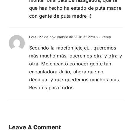
montar otra pétalos rezagados, que la
que has hecho ha estado de puta madre
con gente de puta madre :)
Lola
27 de noviembre de 2016 at 22:06
- Reply
Secundo la moción jejejej… queremos
más mucho más, queremos otra y otra y
otra. Me encanto conocer gente tan
encantadora Julio, ahora que no
decaiga, y que quedemos muchos más.
Besotes para todos
Leave A Comment