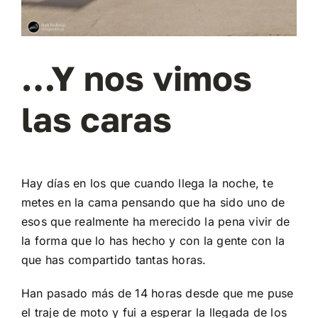
Mi cuenta
…Y nos vimos
Carrito
las caras
Hay días en los que cuando llega la noche, te
metes en la cama pensando que ha sido uno de
esos que realmente ha merecido la pena vivir de
la forma que lo has hecho y con la gente con la
que has compartido tantas horas.
Han pasado más de 14 horas desde que me puse
el traje de moto y fui a esperar la llegada de los